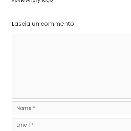
Lascia un commento