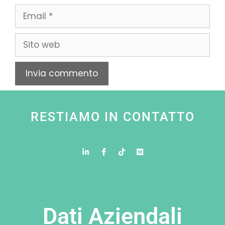
RESTIAMO IN CONTATTO
Dati Aziendali