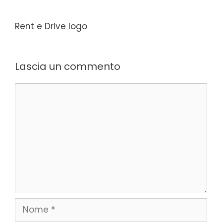
Rent e Drive logo
Lascia un commento