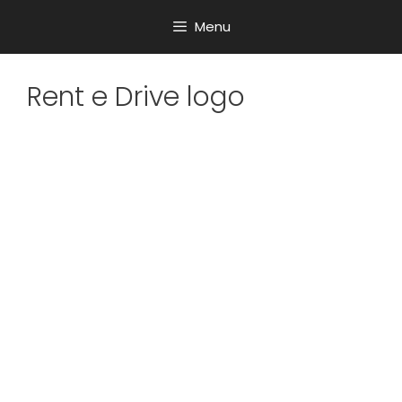
Menu
Rent e Drive logo