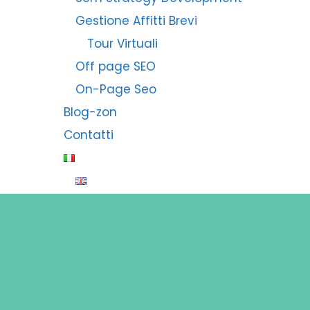
Gestione Affitti Brevi
Tour Virtuali
Off page SEO
On-Page Seo
Blog-zon
Contatti