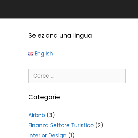
Seleziona una lingua
English
Categorie
Airbnb
(3)
Finanza Settore Turistico
(2)
Interior Design
(1)