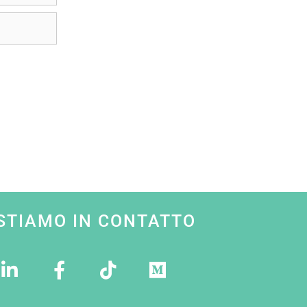
STIAMO IN CONTATTO