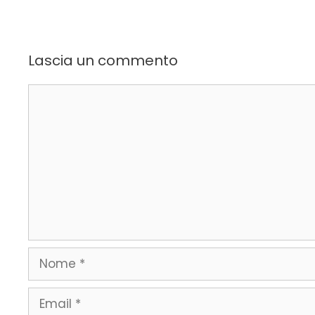
Lascia un commento