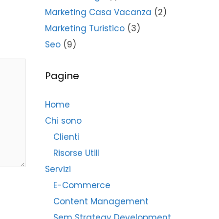
Marketing Casa Vacanza
(2)
Marketing Turistico
(3)
Seo
(9)
Pagine
Home
Chi sono
Clienti
Risorse Utili
Servizi
E-Commerce
Content Management
Sem Strategy Development