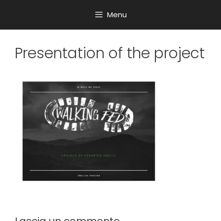
Menu
Presentation of the project
Lascia un commento