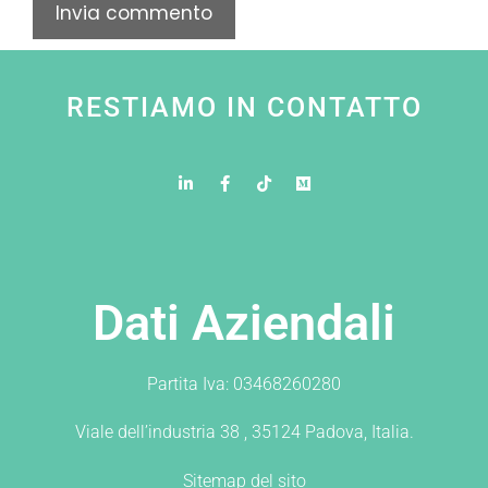
RESTIAMO IN CONTATTO
Dati Aziendali
Partita Iva: 03468260280
Viale dell’industria 38 , 35124 Padova, Italia.
Sitemap del sito