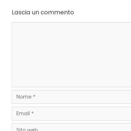
Lascia un commento