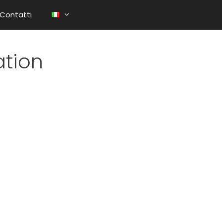
Contatti
ation